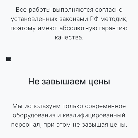
Все работы выполняются согласно
установленных законами РФ методик,
поэтому имеют абсолютную гарантию
качества.
Не завышаем цены
Мы используем только современное
оборудования и квалифицированный
персонал, при этом не завышая цены.