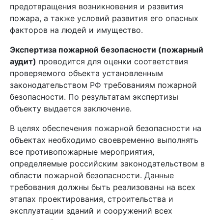
предотвращения возникновения и развития
пожара, а также условий развития его опасных
факторов на людей и имущество.
Экспертиза пожарной безопасности (пожарный
аудит)
проводится для оценки соответствия
проверяемого объекта установленным
законодательством РФ требованиям пожарной
безопасности. По результатам экспертизы
объекту выдается заключение.
В целях обеспечения пожарной безопасности на
объектах необходимо своевременно выполнять
все противопожарные мероприятия,
определяемые российским законодательством в
области пожарной безопасности. Данные
требования должны быть реализованы на всех
этапах проектирования, строительства и
эксплуатации зданий и сооружений всех