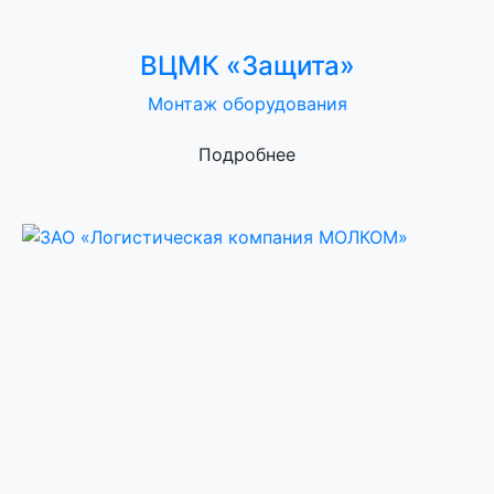
ВЦМК «Защита»
Монтаж оборудования
Подробнее