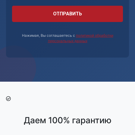
Нажимая, Вы соглашаетесь с
политикой обработки
персональных данных
Даем 100% гарантию