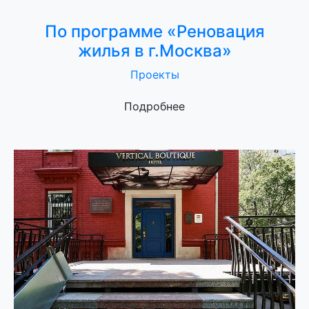
По программе «Реновация
жилья в г.Москва»
Проекты
Подробнее