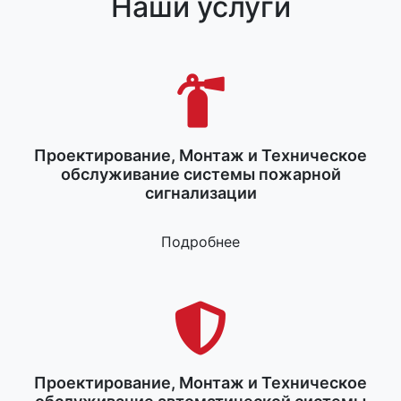
Наши услуги
Проектирование, Монтаж и Техническое
обслуживание системы пожарной
сигнализации
Подробнее
Проектирование, Монтаж и Техническое