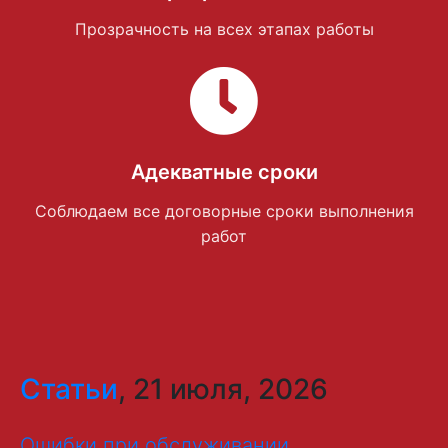
Прозрачность на всех этапах работы
Адекватные сроки
Соблюдаем все договорные сроки выполнения
работ
Статьи
, 21 июля, 2026
Ошибки при обслуживании