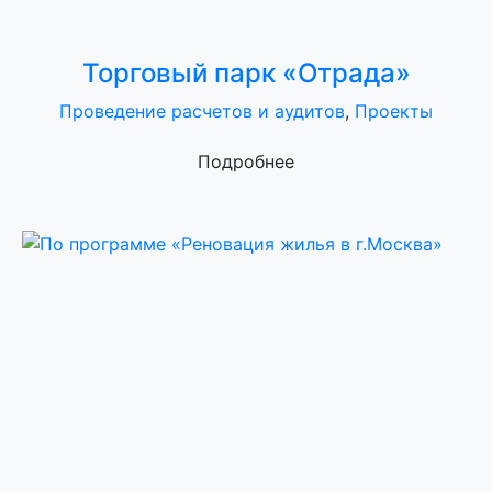
Торговый парк «Отрада»
Проведение расчетов и аудитов
,
Проекты
Подробнее