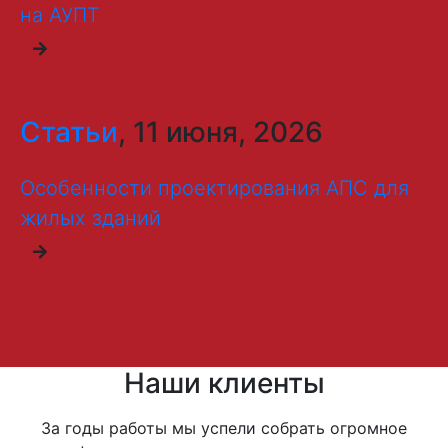
на АУПТ
Статьи
, 11 июня, 2026
Особенности проектирования АПС для
жилых зданий
Наши клиенты
За годы работы мы успели собрать огромное