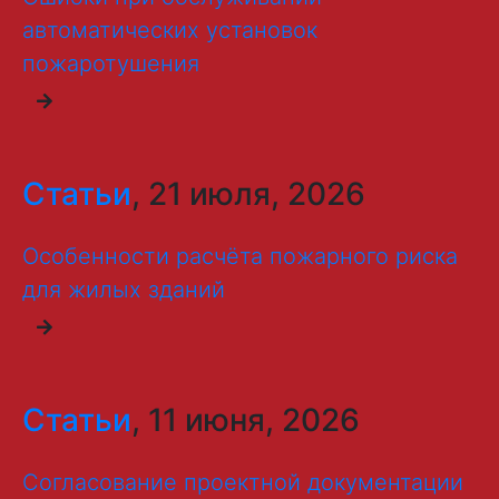
автоматических установок
пожаротушения
Статьи
, 21 июля, 2026
Особенности расчёта пожарного риска
для жилых зданий
Статьи
, 11 июня, 2026
Согласование проектной документации