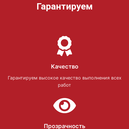
Гарантируем
Качество
Гарантируем высокое качество выполнения всех
работ
Прозрачность