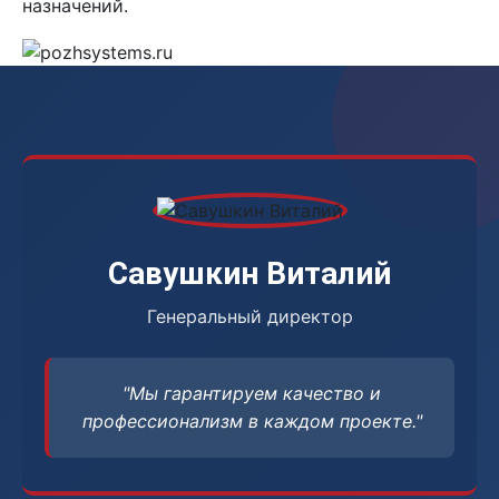
назначений.
Савушкин Виталий
Генеральный директор
"Мы гарантируем качество и
профессионализм в каждом проекте."