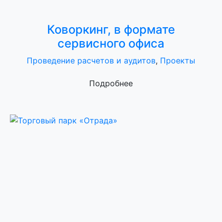
Коворкинг, в формате
сервисного офиса
Проведение расчетов и аудитов
,
Проекты
Подробнее