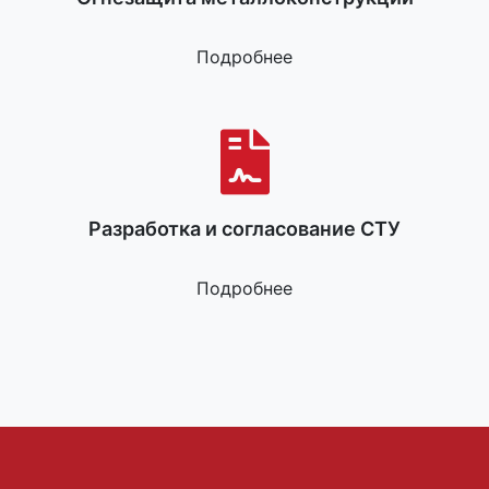
Подробнее
Разработка и согласование СТУ
Подробнее