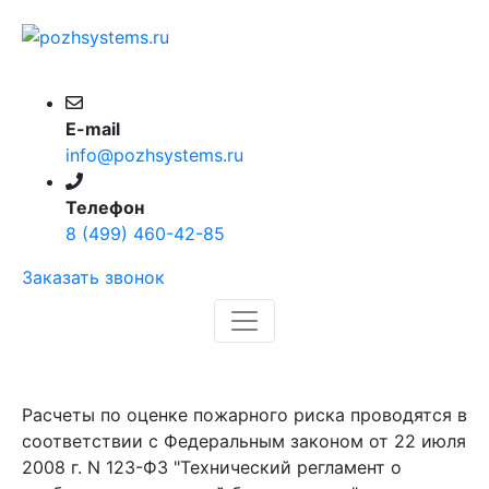
E-mail
info@pozhsystems.ru
Телефон
8 (499) 460-42-85
Заказать звонок
Расчет пожарного риска
Расчеты по оценке пожарного риска проводятся в
соответствии с Федеральным законом от 22 июля
2008 г. N 123-ФЗ "Технический регламент о