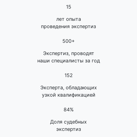
15
лет опыта
проведения экспертиз
500+
Экспертиз, проводят
наши специалисты за год
152
Эксперта, обладающих
узкой квалификацией
84%
Доля судебных
экспертиз