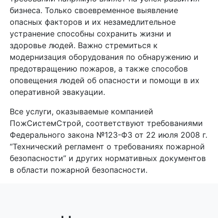
бизнеса. Только своевременное выявление
опасных факторов и их незамедлительное
устранение способны сохранить жизни и
здоровье людей. Важно стремиться к
модернизация оборудования по обнаружению и
предотвращению пожаров, а также способов
оповещения людей об опасности и помощи в их
оперативной эвакуации.
Все услуги, оказываемые компанией
ПожСистемСтрой, соответствуют требованиями
Федерального закона №123-ФЗ от 22 июля 2008 г.
“Технический регламент о требованиях пожарной
безопасности” и других нормативных документов
в области пожарной безопасности.