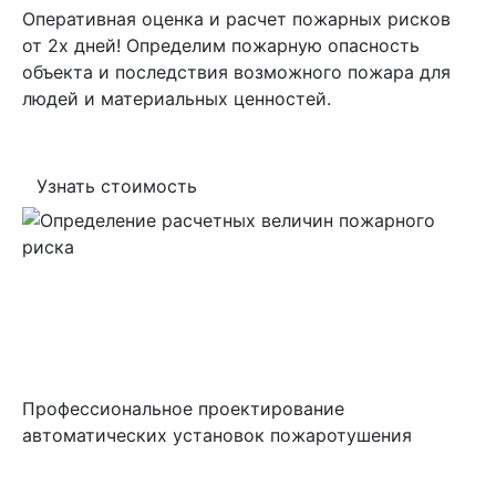
Оперативная оценка и расчет пожарных рисков
от 2х дней! Определим пожарную опасность
объекта и последствия возможного пожара для
людей и материальных ценностей.
Узнать стоимость
Автоматические
установки
пожаротушения
Профессиональное проектирование
автоматических установок пожаротушения