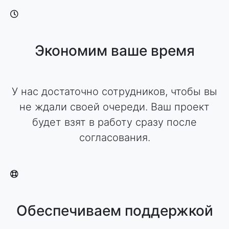
Экономим ваше время
У нас достаточно сотрудников, чтобы вы
не ждали своей очереди. Ваш проект
будет взят в работу сразу после
согласования.
Обеспечиваем поддержкой