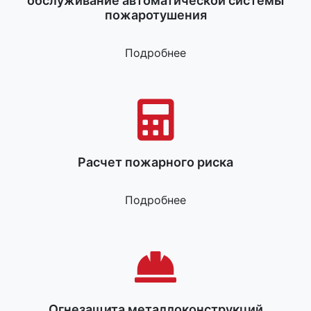
обслуживание автоматической системы
пожаротушения
Подробнее
Расчет пожарного риска
Подробнее
Огнезащита металлоконструкций