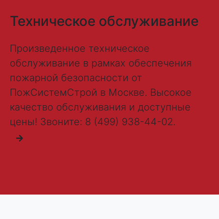
Техническое обслуживание
Произведенное техническое
обслуживание в рамках обеспечения
пожарной безопасности от
ПожСистемСтрой в Москве. Высокое
качество обслуживания и доступные
цены! Звоните: 8 (499) 938-44-02.