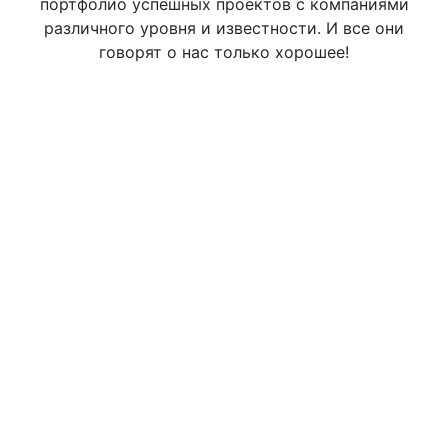
портфолио успешных проектов с компаниями
различного уровня и известности. И все они
говорят о нас только хорошее!