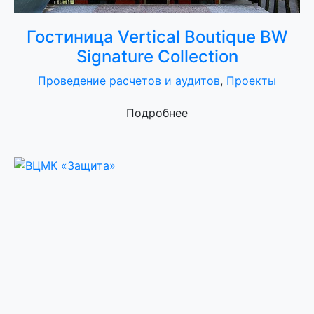
Гостиница Vertical Boutique BW
Signature Collection
Проведение расчетов и аудитов
,
Проекты
Подробнее