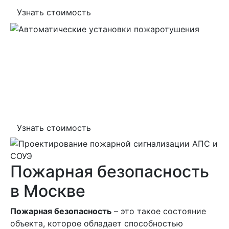
Узнать стоимость
Проектирование
пожарной сигнализации
АПС и СОУЭ
Узнать стоимость
Пожарная безопасность
в Москве
Пожарная безопасность
– это такое состояние
объекта, которое обладает способностью