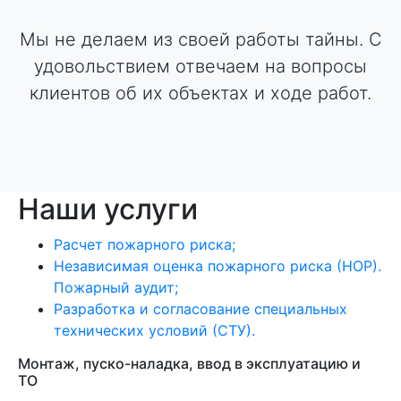
Мы не делаем из своей работы тайны. С
удовольствием отвечаем на вопросы
клиентов об их объектах и ходе работ.
Наши услуги
Расчет пожарного риска;
Независимая оценка пожарного риска (НОР).
Пожарный аудит;
Разработка и согласование специальных
технических условий (СТУ).
Монтаж, пуско-наладка, ввод в эксплуатацию и
ТО