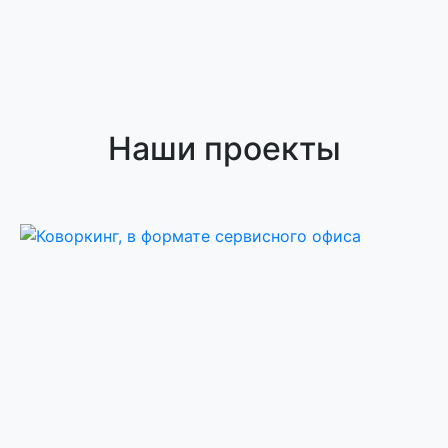
Наши проекты