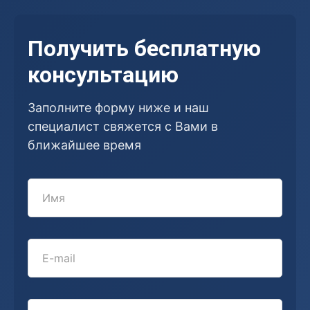
Получить бесплатную
консультацию
Заполните форму ниже и наш
специалист свяжется с Вами в
ближайшее время