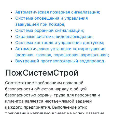
Автоматическая пожарная сигнализация;
Система оповещения и управления
эвакуацией при пожаре;
Система охранной сигнализации;
Охранные системы видеонаблюдения;
Система контроля и управления доступом;
Автоматические установки пожаротушения
(водяная, газовая, порошковая, аэрозольная);
Внутренний противопожарный водопровод.
ПожСистемСтрой
Соответствие требованиям пожарной
безопасности объектов наряду с общей
безопасностью охраны труда для персонала и
клиентов является неотъемлемой задачей
каждого предприятия. Выполнение этих
требований напрямую влияет на успех развития