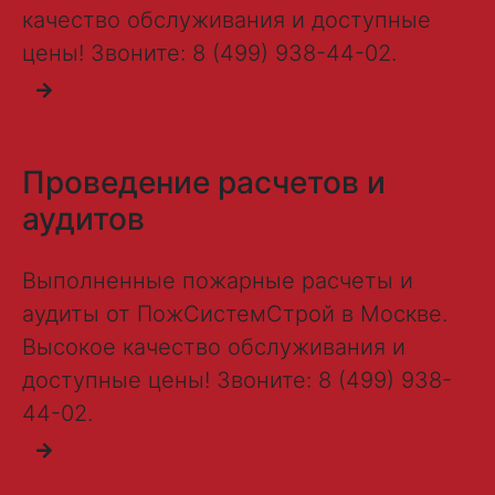
качество обслуживания и доступные
цены! Звоните: 8 (499) 938-44-02.
Проведение расчетов и
аудитов
Выполненные пожарные расчеты и
аудиты от ПожСистемСтрой в Москве.
Высокое качество обслуживания и
доступные цены! Звоните: 8 (499) 938-
44-02.