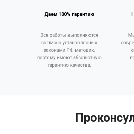
Даем 100% гарантию
Все работы выполняются
Мы
согласно установленных
совре
законами РФ методик,
к
поэтому имеют абсолютную
п
гарантию качества.
Проконсул