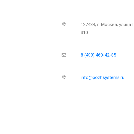
127434, г. Москва, улица
310
8 (499) 460-42-85
info@pozhsystems.ru