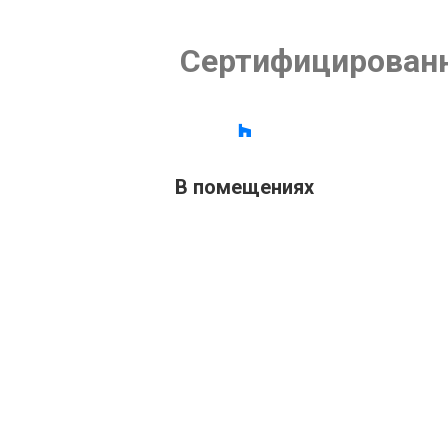
Сертифицирован
В помещениях