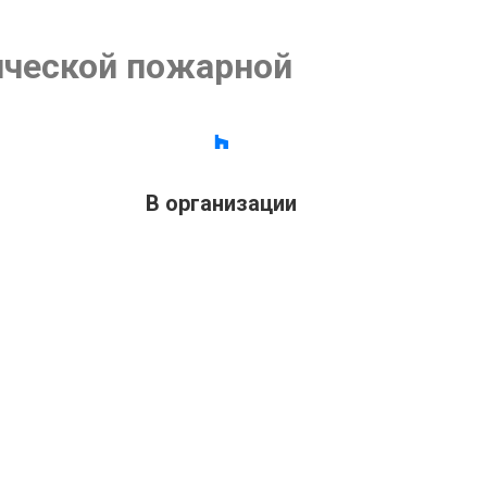
ческой пожарной
В организации