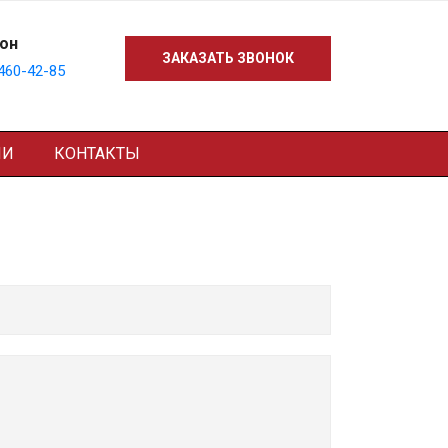
он
ЗАКАЗАТЬ ЗВОНОК
 460-42-85
ИИ
КОНТАКТЫ