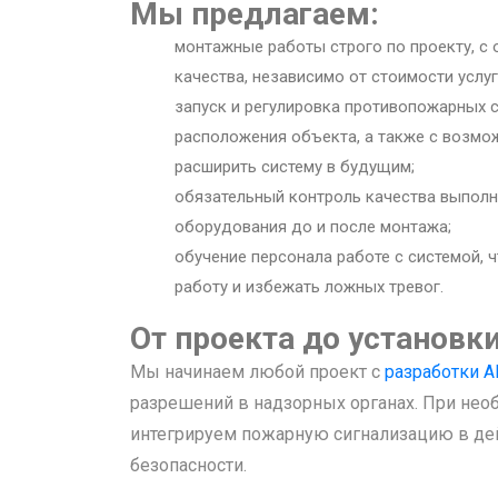
Мы предлагаем:
монтажные работы строго по проекту, с
качества, независимо от стоимости услуг
запуск и регулировка противопожарных с
расположения объекта, а также с возмо
расширить систему в будущим;
обязательный контроль качества выполн
оборудования до и после монтажа;
обучение персонала работе с системой,
работу и избежать ложных тревог.
От проекта до установк
Мы начинаем любой проект с
разработки 
разрешений в надзорных органах. При не
интегрируем пожарную сигнализацию в д
безопасности.