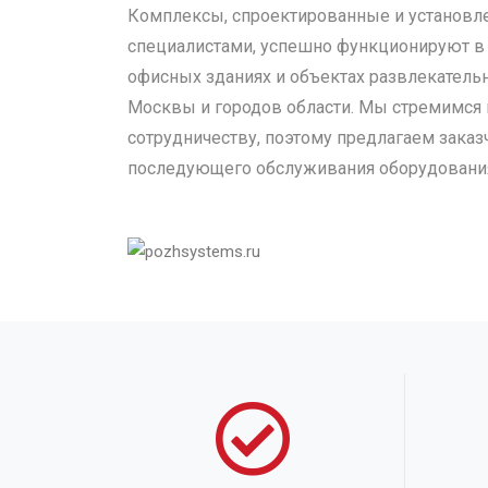
Комплексы, спроектированные и установ
специалистами, успешно функционируют в 
офисных зданиях и объектах развлекатель
Москвы и городов области. Мы стремимся 
сотрудничеству, поэтому предлагаем зака
последующего обслуживания оборудовани