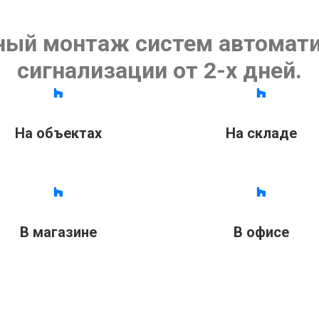
ный монтаж систем автомати
сигнализации от 2-х дней.
На объектах
На складе
В магазине
В офисе