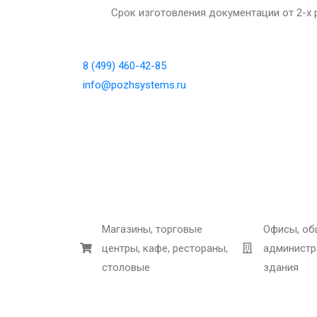
Срок изготовления документации от 2-х 
8 (499) 460-42-85
info@pozhsystems.ru
Магазины, торговые
Офисы, об
центры, кафе, рестораны,
администр
столовые
здания