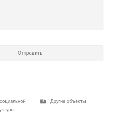
социальной
Другие объекты
уктуры