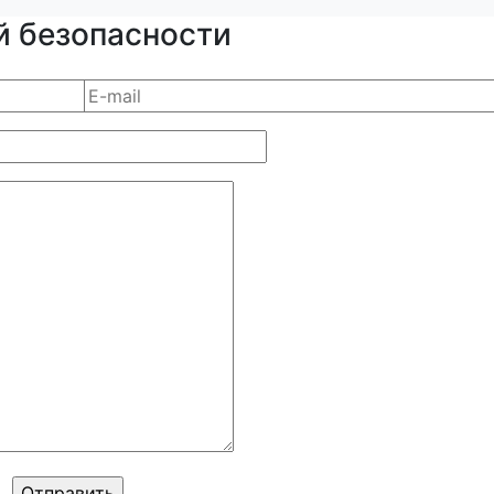
й безопасности