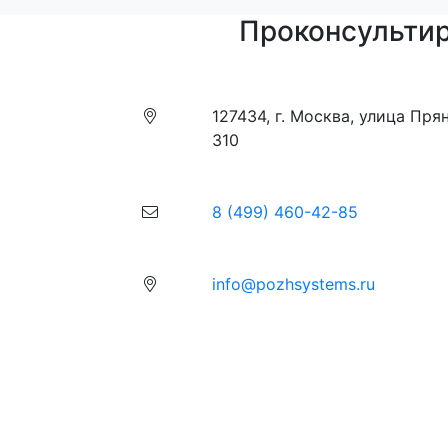
Проконсультир
127434, г. Москва, улица Пря
310
8 (499) 460-42-85
info@pozhsystems.ru