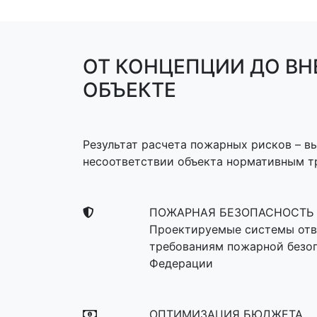
ОТ КОНЦЕПЦИИ ДО ВН
ОБЪЕКТЕ
Результат расчета пожарных рисков – вы
несоответствии объекта нормативным т
ПОЖАРНАЯ БЕЗОПАСНОСТЬ
Проектируемые системы отв
требованиям пожарной безо
Федерации
ОПТИМИЗАЦИЯ БЮДЖЕТА