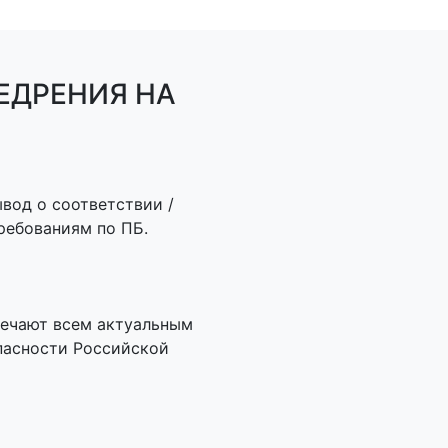
ЕДРЕНИЯ НА
вод о соответствии /
ребованиям по ПБ.
ечают всем актуальным
пасности Российской