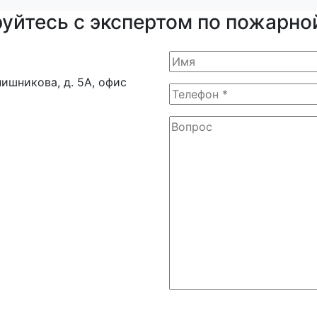
уйтесь с экспертом по пожарно
нишникова, д. 5А, офис