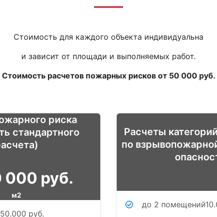
Стоимость для каждого объекта индивидуальна
и зависит от площади и выполняемых работ.
Стоимость расчетов пожарных рисков от 50 000 руб.
ожарного риска
Расчеты категори
ть стандартного
по взрывопожарно
расчета)
опаснос
0 000 руб.
м2
до 2 помещений10.
50.000 руб.