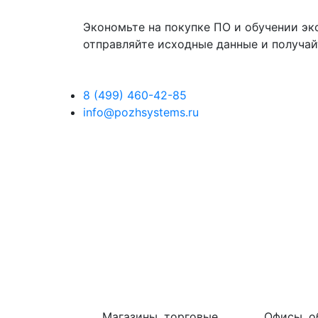
Экономьте на покупке ПО и обучении эк
отправляйте исходные данные и получай
8 (499) 460-42-85
info@pozhsystems.ru
Магазины, торговые
Офисы, о