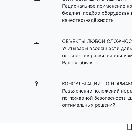
Рациональное применение но
бюджет, подбор оборудовани
качество/надёжность
ОБЪЕКТЫ ЛЮБОЙ СЛОЖНОС
Учитываем особенности даль
перспектив развития или из
Вашем объекте
КОНСУЛЬТАЦИИ ПО НОРМА
Разъяснение положений нор
по пожарной безопасности д
оптимальных решений
Ц