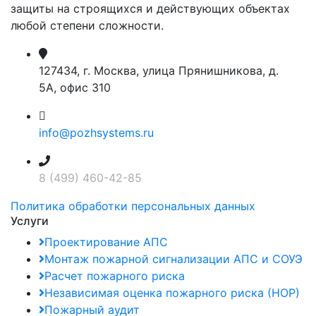
защиты на строящихся и действующих объектах
любой степени сложности.
127434, г. Москва, улица Прянишникова, д.
5А, офис 310
info@pozhsystems.ru
8 (499) 460-42-85
Политика обработки персональных данных
Услуги
Проектирование АПС
Монтаж пожарной сигнализации АПС и СОУЭ
Расчет пожарного риска
Независимая оценка пожарного риска (НОР)
Пожарный аудит