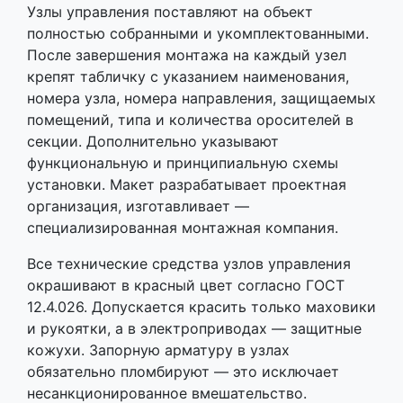
Узлы управления поставляют на объект
полностью собранными и укомплектованными.
После завершения монтажа на каждый узел
крепят табличку с указанием наименования,
номера узла, номера направления, защищаемых
помещений, типа и количества оросителей в
секции. Дополнительно указывают
функциональную и принципиальную схемы
установки. Макет разрабатывает проектная
организация, изготавливает —
специализированная монтажная компания.
Все технические средства узлов управления
окрашивают в красный цвет согласно ГОСТ
12.4.026. Допускается красить только маховики
и рукоятки, а в электроприводах — защитные
кожухи. Запорную арматуру в узлах
обязательно пломбируют — это исключает
несанкционированное вмешательство.