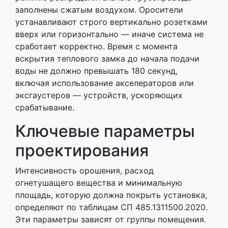
заполнены сжатым воздухом. Оросители
устанавливают строго вертикально розетками
вверх или горизонтально — иначе система не
сработает корректно. Время с момента
вскрытия теплового замка до начала подачи
воды не должно превышать 180 секунд,
включая использование акселераторов или
эксгаустеров — устройств, ускоряющих
срабатывание.
Ключевые параметры
проектирования
Интенсивность орошения, расход
огнетушащего вещества и минимальную
площадь, которую должна покрыть установка,
определяют по таблицам СП 485.1311500.2020.
Эти параметры зависят от группы помещения.