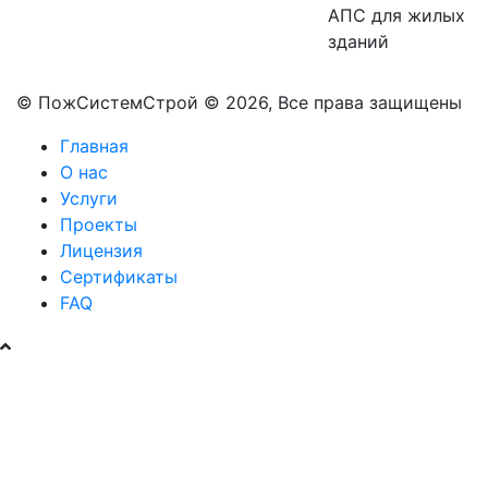
АПС для жилых
зданий
© ПожСистемСтрой © 2026, Все права защищены
Главная
О нас
Услуги
Проекты
Лицензия
Сертификаты
FAQ