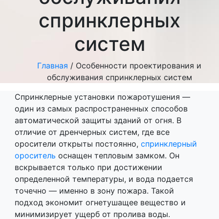
спринклерных
систем
Главная
/
Особенности проектирования и
обслуживания спринклерных систем
Спринклерные установки пожаротушения —
один из самых распространенных способов
автоматической защиты зданий от огня. В
отличие от дренчерных систем, где все
оросители открыты постоянно,
спринклерный
ороситель
оснащен тепловым замком. Он
вскрывается только при достижении
определенной температуры, и вода подается
точечно — именно в зону пожара. Такой
подход экономит огнетушащее вещество и
минимизирует ущерб от пролива воды.