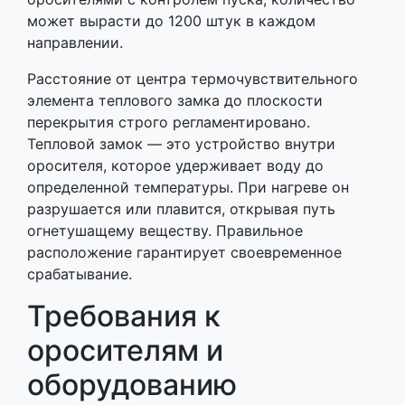
может вырасти до 1200 штук в каждом
направлении.
Расстояние от центра термочувствительного
элемента теплового замка до плоскости
перекрытия строго регламентировано.
Тепловой замок — это устройство внутри
оросителя, которое удерживает воду до
определенной температуры. При нагреве он
разрушается или плавится, открывая путь
огнетушащему веществу. Правильное
расположение гарантирует своевременное
срабатывание.
Требования к
оросителям и
оборудованию