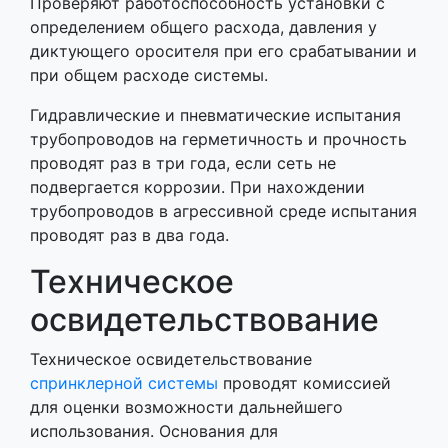
Проверяют работоспособность установки с
определением общего расхода, давления у
диктующего оросителя при его срабатывании и
при общем расходе системы.
Гидравлические и пневматические испытания
трубопроводов на герметичность и прочность
проводят раз в три года, если сеть не
подвергается коррозии. При нахождении
трубопроводов в агрессивной среде испытания
проводят раз в два года.
Техническое
освидетельствование
Техническое освидетельствование
спринклерной системы
проводят комиссией
для оценки возможности дальнейшего
использования. Основания для