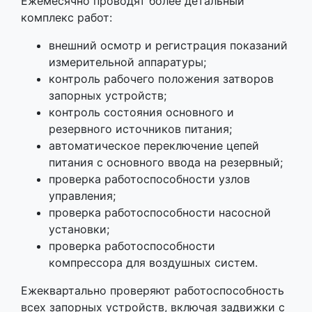
Ежемесячно проводят более детальный
комплекс работ:
внешний осмотр и регистрация показаний
измерительной аппаратуры;
контроль рабочего положения затворов
запорных устройств;
контроль состояния основного и
резервного источников питания;
автоматическое переключение цепей
питания с основного ввода на резервный;
проверка работоспособности узлов
управления;
проверка работоспособности насосной
установки;
проверка работоспособности
компрессора для воздушных систем.
Ежеквартально проверяют работоспособность
всех запорных устройств, включая задвижки с