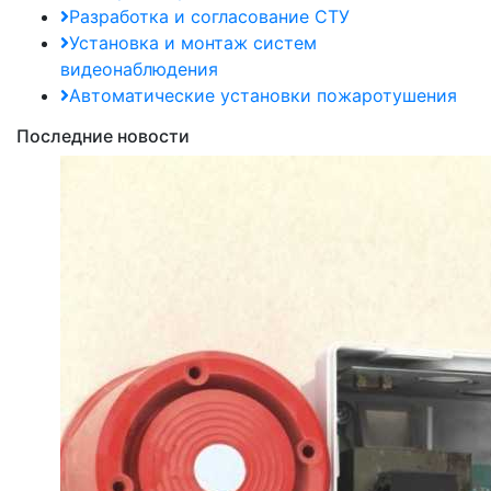
Разработка и согласование СТУ
Установка и монтаж систем
видеонаблюдения
Автоматические установки пожаротушения
Последние новости