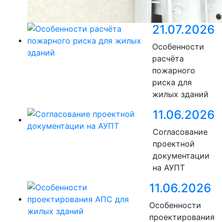
21.07.2026
Особенности
расчёта
пожарного
риска для
жилых зданий
11.06.2026
Согласование
проектной
документации
на АУПТ
11.06.2026
Особенности
проектирования