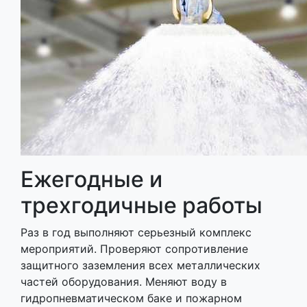
Ежегодные и
трехгодичные работы
Раз в год выполняют серьезный комплекс
мероприятий. Проверяют сопротивление
защитного заземления всех металлических
частей оборудования. Меняют воду в
гидропневматическом баке и пожарном