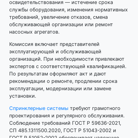
освидетельствования — истечение срока
службы оборудования, изменения нормативных
требований, увеличение отказов, смена
обслуживающей организации или ремонт
насосных агрегатов.
Комиссия включает представителей
эксплуатирующей и обслуживающей
организаций. При необходимости привлекают
экспертов с соответствующей квалификацией.
По результатам оформляют акт и дают
рекомендации о ремонте, продлении срока
эксплуатации, модернизации или замене
установки.
Спринклерные системы
требуют грамотного
проектирования и регулярного обслуживания.
Соблюдение требований ГОСТ Р 59636-2021,
СП 485.1311500.2020, ГОСТ Р 51043-2002 и
ГОСТ Р 51052-2002 обеспечивает надежную