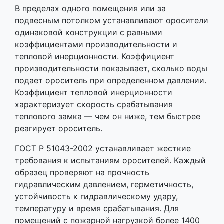
В пределах одного помещения или за
подвесным потолком устанавливают оросители
одинаковой конструкции с равными
коэффициентами производительности и
тепловой инерционности. Коэффициент
производительности показывает, сколько воды
подает ороситель при определенном давлении.
Коэффициент тепловой инерционности
характеризует скорость срабатывания
теплового замка — чем он ниже, тем быстрее
реагирует ороситель.
ГОСТ Р 51043-2002 устанавливает жесткие
требования к испытаниям оросителей. Каждый
образец проверяют на прочность
гидравлическим давлением, герметичность,
устойчивость к гидравлическому удару,
температуру и время срабатывания. Для
помещений с пожарной нагрузкой более 1400