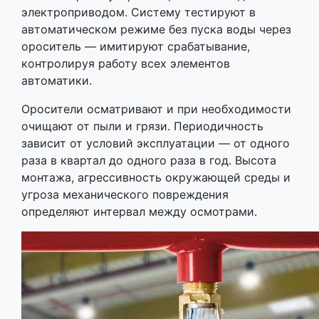
электроприводом. Систему тестируют в
автоматическом режиме без пуска воды через
ороситель — имитируют срабатывание,
контролируя работу всех элементов
автоматики.
Оросители осматривают и при необходимости
очищают от пыли и грязи. Периодичность
зависит от условий эксплуатации — от одного
раза в квартал до одного раза в год. Высота
монтажа, агрессивность окружающей среды и
угроза механического повреждения
определяют интервал между осмотрами.