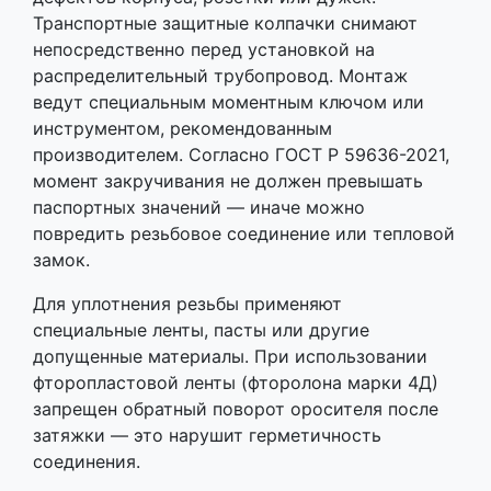
Транспортные защитные колпачки снимают
непосредственно перед установкой на
распределительный трубопровод. Монтаж
ведут специальным моментным ключом или
инструментом, рекомендованным
производителем. Согласно ГОСТ Р 59636-2021,
момент закручивания не должен превышать
паспортных значений — иначе можно
повредить резьбовое соединение или тепловой
замок.
Для уплотнения резьбы применяют
специальные ленты, пасты или другие
допущенные материалы. При использовании
фторопластовой ленты (фторолона марки 4Д)
запрещен обратный поворот оросителя после
затяжки — это нарушит герметичность
соединения.