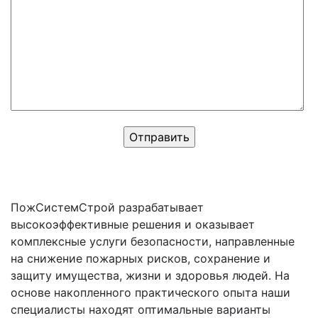
ПожСистемСтрой разрабатывает
высокоэффективные решения и оказывает
комплексные услуги безопасности, направленные
на снижение пожарных рисков, сохранение и
защиту имущества, жизни и здоровья людей. На
основе накопленного практического опыта наши
специалисты находят оптимальные варианты