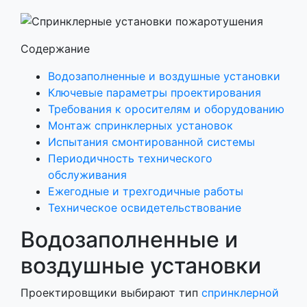
Содержание
Водозаполненные и воздушные установки
Ключевые параметры проектирования
Требования к оросителям и оборудованию
Монтаж спринклерных установок
Испытания смонтированной системы
Периодичность технического
обслуживания
Ежегодные и трехгодичные работы
Техническое освидетельствование
Водозаполненные и
воздушные установки
Проектировщики выбирают тип
спринклерной