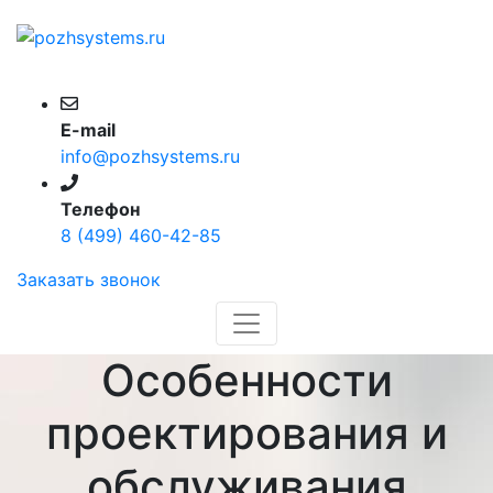
E-mail
info@pozhsystems.ru
Телефон
8 (499) 460-42-85
Заказать звонок
Особенности
проектирования и
обслуживания