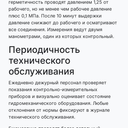
герметичность проводят давлением 1,25 от
рабочего, но не менее чем рабочее давление
плюс 0,1 МПа. После 10 минут выдержки
давление снижают до рабочего и осматривают
все соединения. Измерения ведут двумя
манометрами, один из которых контрольный.
Периодичность
технического
обслуживания
Ежедневно дежурный персонал проверяет
показания контрольно-измерительных
приборов и визуально оценивает состояние
гидромеханического оборудования. Любые
отклонения от нормы фиксируют в журнале
технического обслуживания.