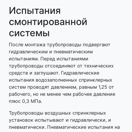
Испытания
смонтированной
системы
После монтажа трубопроводы подвергают
гидравлическим и пневматическим
испытаниям. Перед испытаниями
трубопроводы отсоединяют от технических
средств и заглушают. Гидравлические
испытания водозаполненных спринклерных
систем проводят давлением, равным 1,25 от
рабочего, но не менее чем рабочее давление
плюс 0,3 МПа.
Трубопроводы воздушных спринклерных
установок испытывают и гидравлически, и
пневматически. Пневматические испытания на