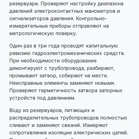
резервуаре. Проверяют настройку диапазона
давлений электроконтактных манометров и
сигнализаторов давления. Контрольно-
измерительные приборы отправляют на
метрологическую поверку.
Один раз в три года проводят капитальную
ревизию гидроэлектромеханических средств.
При необходимости оборудование
демонтируют с трубопровода, разбирают,
промывают затвор, собирают на месте.
Неисправные элементы заменяют новыми.
Проверяют герметичность затвора запорных
устройств под давлением.
Воду из резервуаров, питающих и
распределительных трубопроводов полностью
сливают и заменяют свежей. Измеряют
сопротивление изоляции электрических цепей.