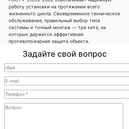
работу установки на протяжении всего
жизненного цикла. Своевременное техническое
обслуживание, правильный выбор типа
системы и точный монтаж — три кита, на
которых держится эффективная
противопожарная защита объекта.
Задайте свой вопрос