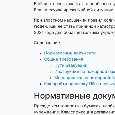
В общественных местах, а особенно в
Ведь в случае чрезвычайной ситуации 
При злостном нарушении правил колич
людей. Как не стать причиной катаст
2021 года для образовательных учреж
Содержание
Нормативные документы
Общие требования
Пути эвакуации
Инструкция по пожарной бе
Мероприятия по пожарной б
Как пройти проверку ПБ по новы
Нормативные доку
Прежде чем говорить о бумагах, необ
учреждение. Классификация регламент