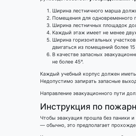
Ширина лестничного марша должна
Помещения для одновременного п
Ширина лестничных площадок до
Каждый этаж имеет не менее дву
Ширина горизонтальных участков 
двигаться из помещений более 15
В качестве запасных эвакуацион
не более 45°.
Каждый учебный корпус должен иметь н
Недопустимо запирать запасные выход
Направление эвакуационного пути дол
Инструкция по пожарн
Чтобы эвакуация прошла без паники и
— обычно, это предполагает прохожде