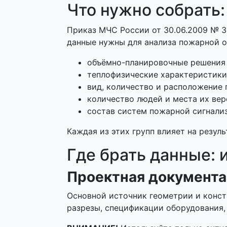
Что нужно собрать
Приказ МЧС России от 30.06.2009 № 
данные нужны для анализа пожарной о
объёмно-планировочные решения 
теплофизические характеристики
вид, количество и расположение 
количество людей и места их вер
состав систем пожарной сигнали
Каждая из этих групп влияет на резул
Где брать данные:
Проектная документ
Основной источник геометрии и конст
разрезы, спецификации оборудования,